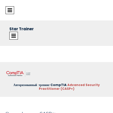
Star Trainer
©Star Trainer Group
Авторизованный тренинг CompTIA
Advanced Security
Practitioner (CASP+)