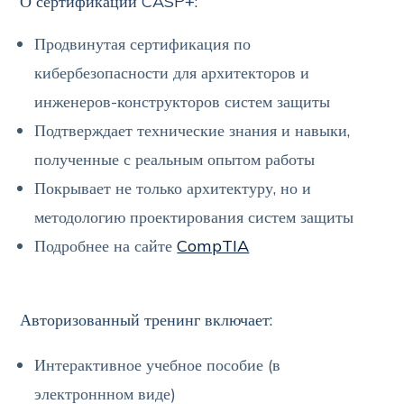
О сертификации CASP+:
Продвинутая сертификация по
кибербезопасности для архитекторов и
инженеров-конструкторов систем защиты
Подтверждает технические знания и навыки,
полученные с реальным опытом работы
Покрывает не только архитектуру, но и
методологию проектирования систем защиты
Подробнее на сайте
CompTIA
Авторизованный тренинг включает:
Интерактивное учебное пособие (в
электроннном виде)