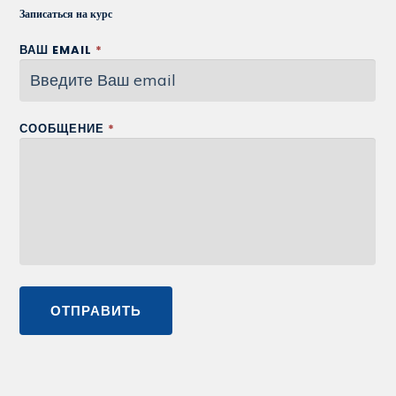
Записаться на курс
ВАШ EMAIL
*
СООБЩЕНИЕ
*
ОТПРАВИТЬ