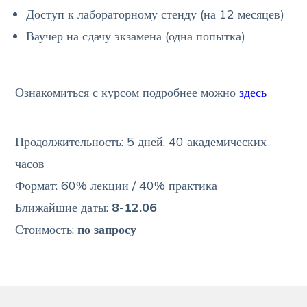
Доступ к лабораторному стенду (на 12 месяцев)
Ваучер на сдачу экзамена (одна попытка)
Ознакомиться с курсом подробнее можно
здесь
Продолжительность: 5 дней, 40 академических
часов
Формат: 60% лекции / 40% практика
Ближайшие даты:
8-12.06
Стоимость:
по запросу