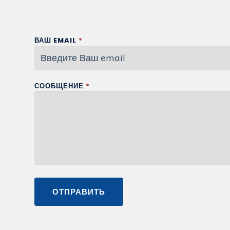
ВАШ EMAIL
*
СООБЩЕНИЕ
*
ОТПРАВИТЬ