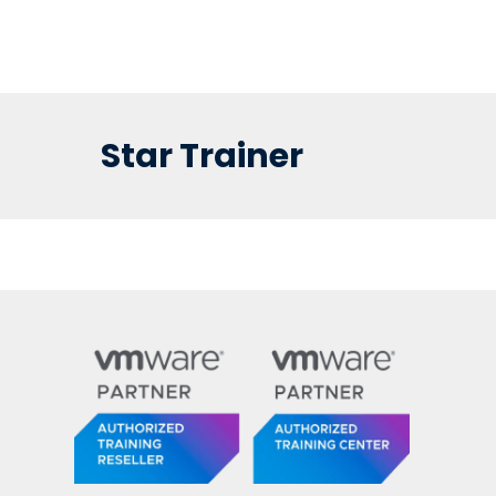
Star Trainer