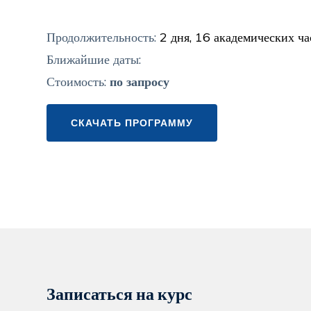
Продолжительность:
2 дня, 16 академических ча
Ближайшие даты:
Стоимость:
по запросу
СКАЧАТЬ ПРОГРАММУ
Записаться на курс