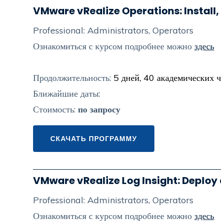
VMware vRealize Operations: Install
Professional: Administrators, Operators
Ознакомиться с курсом подробнее можно
здесь
Продолжительность:
5 дней, 40 академических 
Ближайшие даты:
Стоимость:
по запросу
СКАЧАТЬ ПРОГРАММУ
VMware vRealize Log Insight: Deplo
Professional: Administrators, Operators
Ознакомиться с курсом подробнее можно
здесь