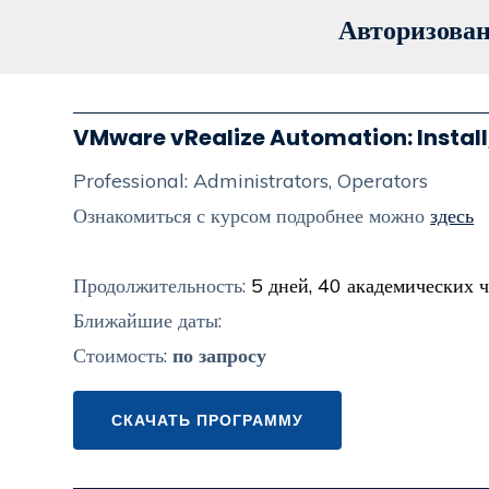
Авторизова
VMware vRealize Automation: Install
Professional: Administrators, Operators
Ознакомиться с курсом подробнее можно
здесь
Продолжительность:
5 дней, 40 академических ч
Ближайшие даты:
Стоимость:
по запросу
СКАЧАТЬ ПРОГРАММУ