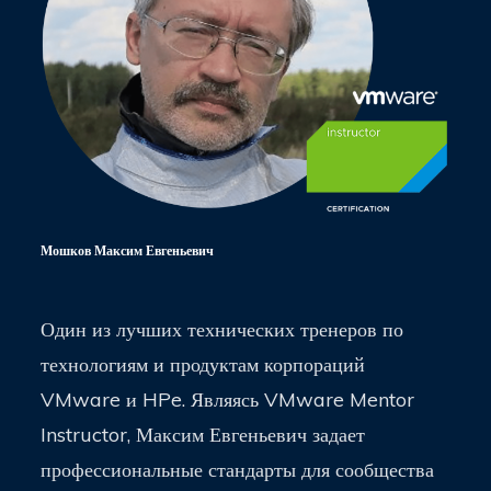
Мошков Максим Евгеньевич
Один из лучших технических тренеров по
технологиям и продуктам корпораций
VMware и HPe. Являясь VMware Mentor
Instructor, Максим Евгеньевич задает
профессиональные стандарты для сообщества