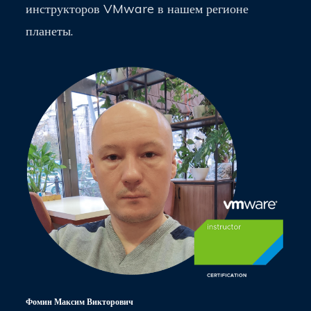
инструкторов VMware в нашем регионе
планеты.
Фомин Максим Викторович