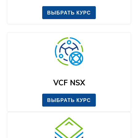
ВЫБРАТЬ КУРС
VCF NSX
ВЫБРАТЬ КУРС