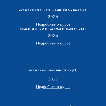
VMWARE VSPHERE: INSTALL, CONFIGURE, MANAGE [V8]
2025
Подробнее о курсе
VMWARE SRM: INSTALL, CONFIGURE, MANAGE [V8.6]
2025
Подробнее о курсе
VMWARE VSAN: PLAN AND DEPLOY [V7]
2025
Подробнее о курсе