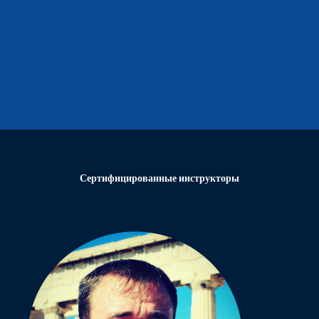
Сертифицированные инструкторы