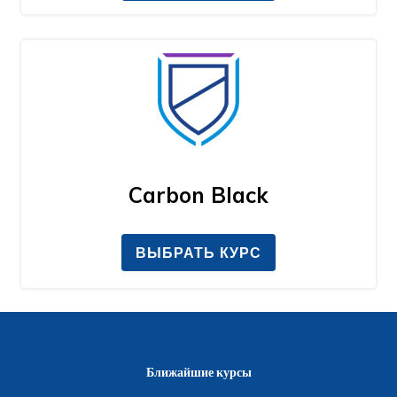
Carbon Black
ВЫБРАТЬ КУРС
Ближайшие курсы