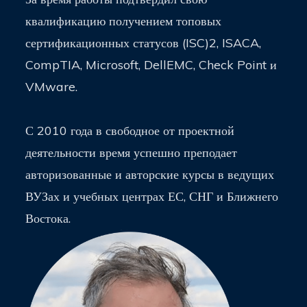
квалификацию получением топовых
сертификационных статусов (ISC)2, ISACA,
CompTIA, Microsoft, DellEMC, Check Point и
VMware.
С 2010 года в свободное от проектной
деятельности время успешно преподает
авторизованные и авторские курсы в ведущих
ВУЗах и учебных центрах ЕС, СНГ и Ближнего
Востока.