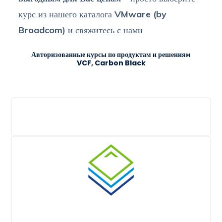
курс из нашего каталога
VMware (by
Broadcom)
и свяжитесь с нами
Авторизованные курсы по продуктам и решениям
VCF, Carbon Black