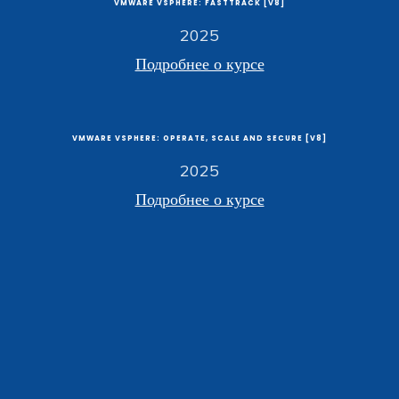
VMWARE VSPHERE: FASTTRACK [V8]
2025
Подробнее о курсе
VMWARE VSPHERE: OPERATE, SCALE AND SECURE [V8]
2025
Подробнее о курсе