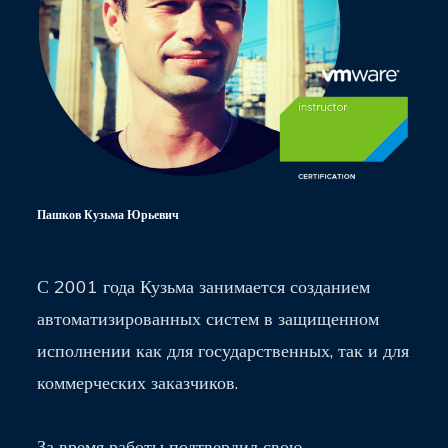
Пашков Кузьма Юрьевич
С 2001 года Кузьма занимается созданием
автоматизированных систем в защищенном
исполнении как для государственных, так и для
коммерческих заказчиков.
За время работы подтвердил свою