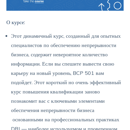
О курсе:
Этот динамичный курс, созданный для опытных
специалистов по обеспечению непрерывности
бизнеса, содержит невероятное количество
информации. Если вы спешите вывести свою
карьеру на новый уровень, BCP 501 вам
подойдет. Этот короткий но очень эффективный
курс повышения квалификации заново
познакомит вас с ключевыми элементами
обеспечения непрерывности бизнеса
основанными на профессиональных практиках
DRI — наиболее используемом и проверенном