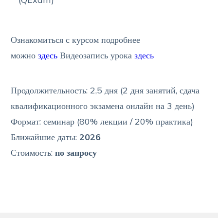
Ознакомиться с курсом подробнее
можно
здесь
Видеозапись урока
здесь
Продолжительность: 2,5 дня (2 дня занятий, сдача
квалификационного экзамена онлайн на 3 день)
Формат: семинар (80% лекции / 20% практика)
Ближайшие даты:
2026
Стоимость:
по запросу