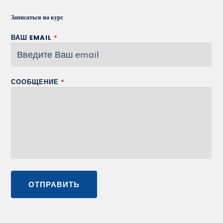
Записаться на курс
ВАШ EMAIL
*
СООБЩЕНИЕ
*
ОТПРАВИТЬ