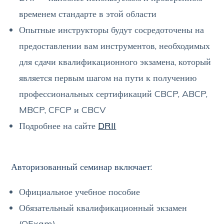
временем стандарте в этой области
Опытные инструкторы будут сосредоточены на
предоставлении вам инструментов, необходимых
для сдачи квалификационного экзамена, который
является первым шагом на пути к получению
профессиональных сертификаций CBCP, ABCP,
MBCP, CFCP и CBCV
Подробнее на сайте
DRII
Авторизованный семинар включает:
Официальное учебное пособие
Обязательный квалификационный экзамен
(QExam)